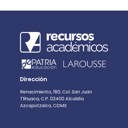
Dirección
Renacimiento, 180, Col. San Juan
Tlihuaca, C.P. 02400 Alcaldía
Azcapotzalco, CDMX