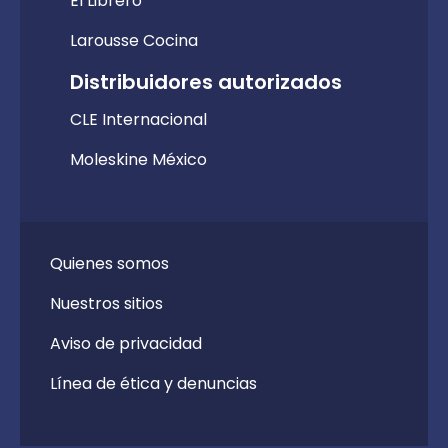
El Librero
Larousse Cocina
Distribuidores autorizados
CLE Internacional
Moleskine México
Quienes somos
Nuestros sitios
Aviso de privacidad
Línea de ética y denuncias