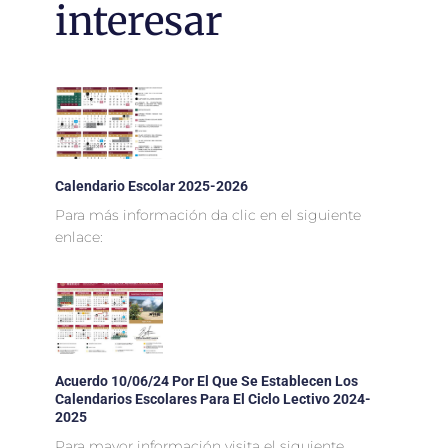
interesar
Calendario Escolar 2025-2026
Para más información da clic en el siguiente
enlace:
Acuerdo 10/06/24 Por El Que Se Establecen Los
Calendarios Escolares Para El Ciclo Lectivo 2024-
2025
Para mayor información visita el siguiente