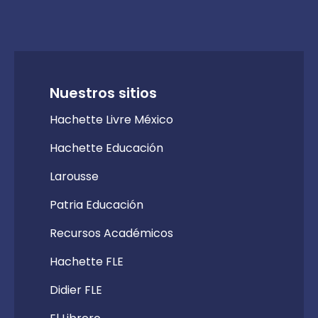
Nuestros sitios
Hachette Livre México
Hachette Educación
Larousse
Patria Educación
Recursos Académicos
Hachette FLE
Didier FLE