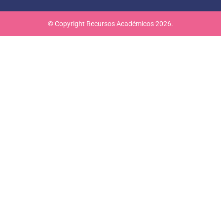
© Copyright Recursos Académicos 2026.