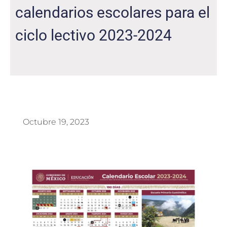
calendarios escolares para el
ciclo lectivo 2023-2024
Octubre 19, 2023