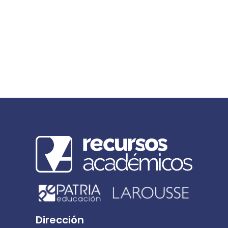
Dirección