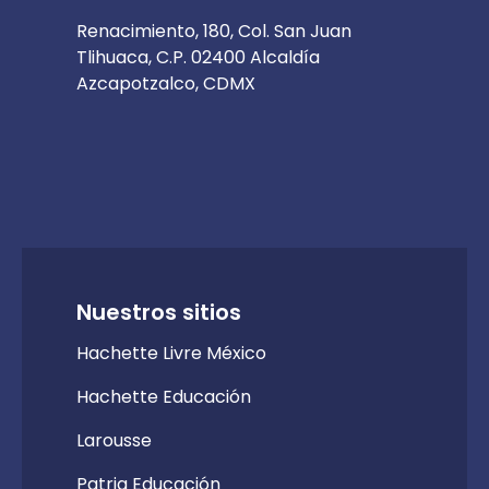
Renacimiento, 180, Col. San Juan
Tlihuaca, C.P. 02400 Alcaldía
Azcapotzalco, CDMX
Nuestros sitios
Hachette Livre México
Hachette Educación
Larousse
Patria Educación