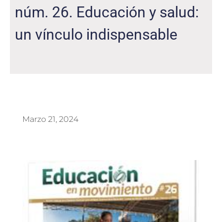
núm. 26. Educación y salud:
un vínculo indispensable
Marzo 21, 2024