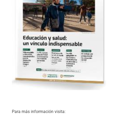
Para más información visita: