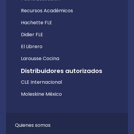
Recursos Académicos
Hachette FLE
Didier FLE
El Librero
Larousse Cocina
Distribuidores autorizados
CLE Internacional
Moleskine México
Quienes somos