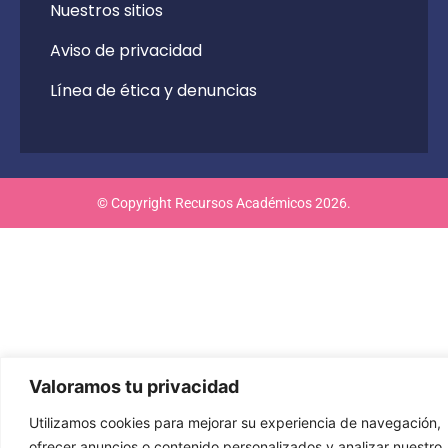
Nuestros sitios
Aviso de privacidad
Línea de ética y denuncias
© Copyright Recursos Académicos 2026.
Valoramos tu privacidad
Utilizamos cookies para mejorar su experiencia de navegación,
ofrecer anuncios o contenido personalizados y analizar nuestro