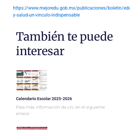
https://www.mejoredu.gob.mx/publicaciones/boletin/ed
y-salud-un-vinculo-indispensable
También te puede
interesar
Calendario Escolar 2025-2026
Para más información da clic en el siguiente
enlace: