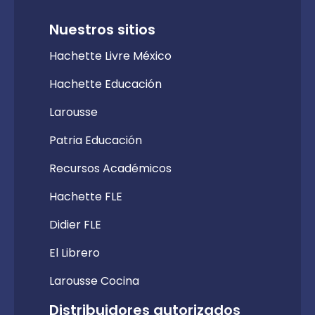
Nuestros sitios
Hachette Livre México
Hachette Educación
Larousse
Patria Educación
Recursos Académicos
Hachette FLE
Didier FLE
El Librero
Larousse Cocina
Distribuidores autorizados