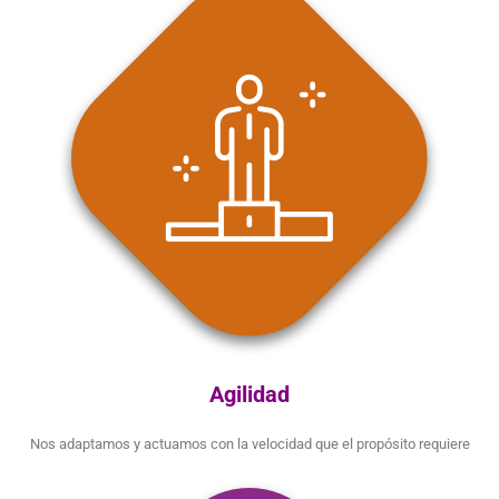
Agilidad
Nos adaptamos y actuamos con la velocidad que el propósito requiere