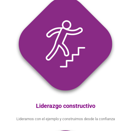
Liderazgo constructivo
Lideramos con el ejemplo y construimos desde la confianza