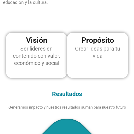
educación y la cultura.
Visión
Propósito
Ser líderes en
Crear ideas para tu
contenido con valor,
vida
económico y social
Resultados
Generamos impacto y nuestros resultados suman para nuestro futuro