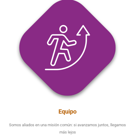
Equipo
Somos aliados en una misión común: si avanzamos juntos, llegamos
más lejos