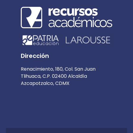
Dirección
Renacimiento, 180, Col. San Juan
Tlihuaca, C.P. 02400 Alcaldía
Azcapotzalco, CDMX