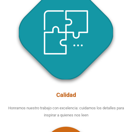
Calidad
Honramos nuestro trabajo con excelencia: cuidamos los detalles para
inspirar a quienes nos leen